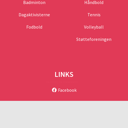
Badminton
Håndbold
Dagaktivisterne
Tennis
Fodbold
Volleyball
Støtteforeningen
LINKS
Facebook