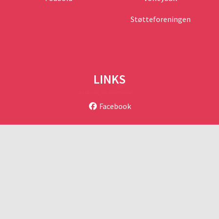
Støtteforeningen
LINKS
Facebook