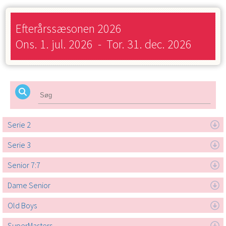
Efterårssæsonen 2026
Ons. 1. jul. 2026
-
Tor. 31. dec. 2026
Serie 2
Serie 3
Senior 7:7
Dame Senior
Old Boys
SuperMasters