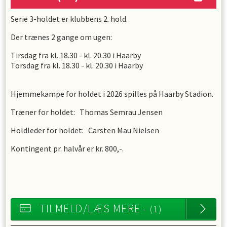
Serie 3-holdet er klubbens 2. hold.
Der trænes 2 gange om ugen:
Tirsdag fra kl. 18.30 - kl. 20.30 i Haarby
Torsdag fra kl. 18.30 - kl. 20.30 i Haarby
Hjemmekampe for holdet i 2026 spilles på Haarby Stadion.
Træner for holdet: Thomas Semrau Jensen
Holdleder for holdet: Carsten Mau Nielsen
Kontingent pr. halvår er kr. 800,-.
TILMELD/LÆS MERE
- (1)